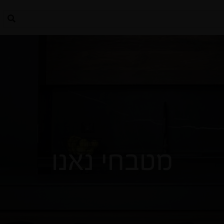
מטבחי נאנו