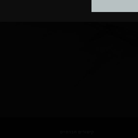
ב.
קישורים חברתיים