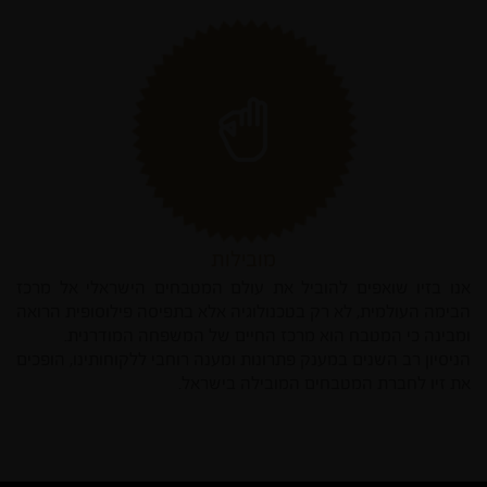
מובילות
אנו בזיו שואפים להוביל את עולם המטבחים הישראלי אל מרכז
הבימה העולמית, לא רק בטכנולוגיה אלא בתפיסה פילוסופית הרואה
ומבינה כי המטבח הוא מרכז החיים של המשפחה המודרנית.
הניסיון רב השנים במענק פתרונות ומענה רוחבי ללקוחותינו, הופכים
את זיו לחברת המטבחים המובילה בישראל.