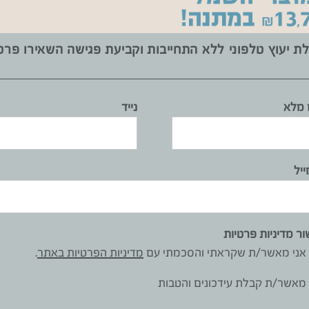
ת יעוץ טלפוני ללא התחייבות וקביעת פגישה השאירו פרט
מלא
נייד
ייל
ור מדיניות פרטיות
אני מאשר/ת שקראתי והסכמתי עם
מדיניות הפרטיות באתר
.
רוצים מטבח דומה? צרו קשר ללא התחייבות
מאשר/ת קבלת עידכונים והטבות