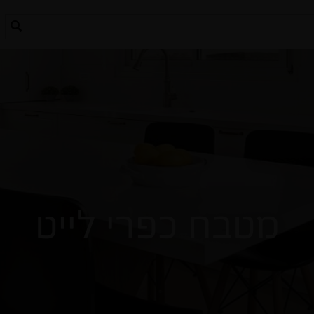
מטבח כפרי לייט