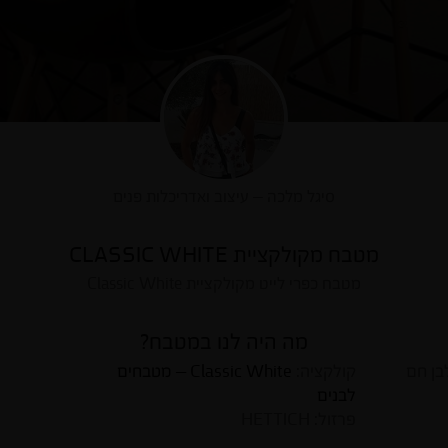
סיגל מלכה – עיצוב ואדריכלות פנים
מטבח מקולקציית CLASSIC WHITE
מטבח כפרי לייט מקולקציית Classic White
מה היה לנו במטבח?
לבן חם
קולקציה:
Classic White – מטבחים
לבנים
פרזול: HETTICH