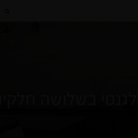
גנטי בשלושה חלקי