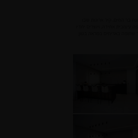
ח בר המים, קיר ארונות שבו
יצובית אחידה, ויוצרים יחדיו
יר שחופה באריחים במראה בטון.