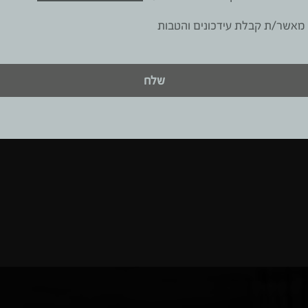
מאשר/ת קבלת עידכונים והטבות
שלח