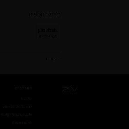
תכנים נוספים
מטבח בטון
ועץ בנצרת
« הקודם
מטבחי זיו
אודותינו
הטכנולוגיה שבעיצוב
מטבחים בבתי לקוחות
אולמות תצוגה