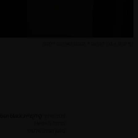
דף הבית
»
בתי לקוחות
»
אלגנטי בשלושה חלקים
דגם: מתוך
קולקציית urban black
פרזול: Hettich
סגנון הבית: אלגנטי