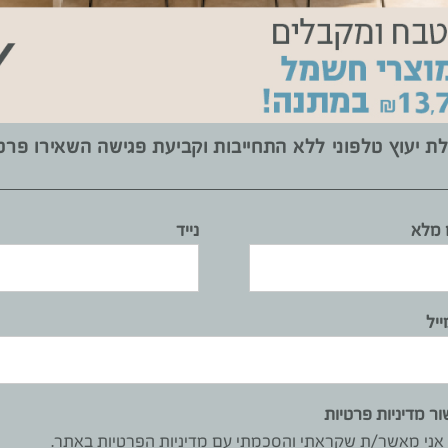
ת יעוץ טלפוני ללא התחייבות וקביעת פגישה השאירו פרט
מלא
נייד
ייל
ור מדיניות פרטיות
אני מאשר/ת שקראתי והסכמתי עם
מדיניות הפרטיות באתר
.