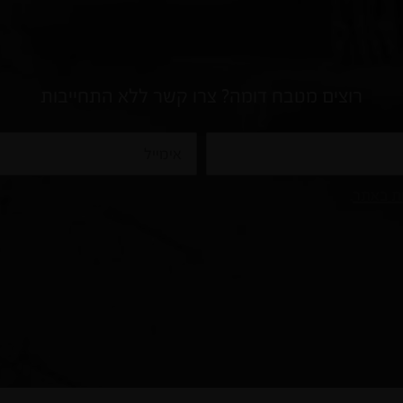
רוצים מטבח דומה? צרו קשר ללא התחייבות
אימייל
ות באתר
.