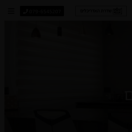
079-6545207
שדרת האדריכלים
ם