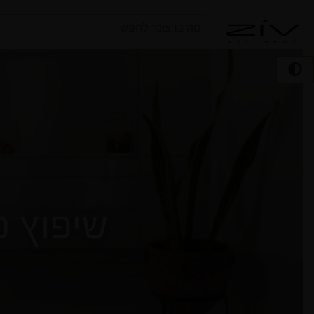
חיפוש
עבור:
שיפוץ 