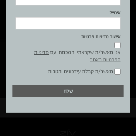
אימייל
אימייל
אישור מדיניות פרטיות
אני מאשר/ת שקראתי והסכמתי עם
מדיניות הפרטיות באתר
.
אני מאשר/ת שקראתי והסכמתי עם
מדיניות
הפרטיות באתר
.
שלח
מאשר/ת קבלת עידכונים והטבות
שלח