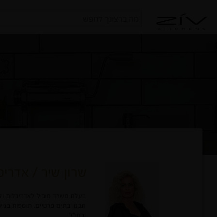
חיפוש
עבור:
שרון שיר
/ אדריכ
בעלת משרד מוביל לאדריכלות ולעיצוב
תכנון בתים פרטיים, תוספות בני
ובחו"ל.