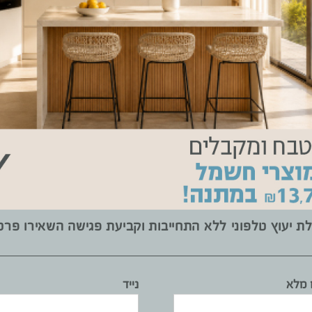
עיצובים נבחרים של שרון שיר
ת יעוץ טלפוני ללא התחייבות וקביעת פגישה השאירו פרט
מלא
נייד