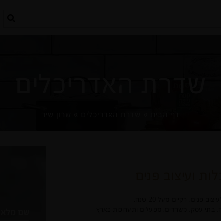
שדרת האדריכלים
דף הבית
»
שדרת האדריכלים
»
שרון שיר
לות ועיצוב פנים
 פנים, הקיים מעל 20 שנה.
יה, בתי עסק, משרדים, מפעלים ותערוכות בארץ
שם מלא