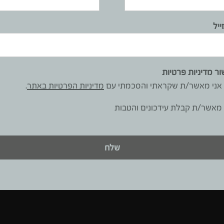
ייל
ור מדיניות פרטיות
אני מאשר/ת שקראתי והסכמתי עם
מדיניות הפרטיות באתר
.
מאשר/ת קבלת עידכונים והטבות
שלח