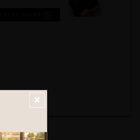
לסרטון האדריכ