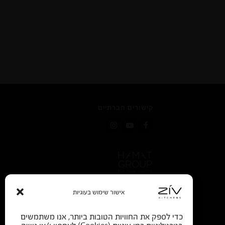
קישורים חברתיים
Instagram
YouTube
Facebook
אישור שימוש בעוגיות
כדי לספק את החוויות הטובות ביותר, אנו משתמשים