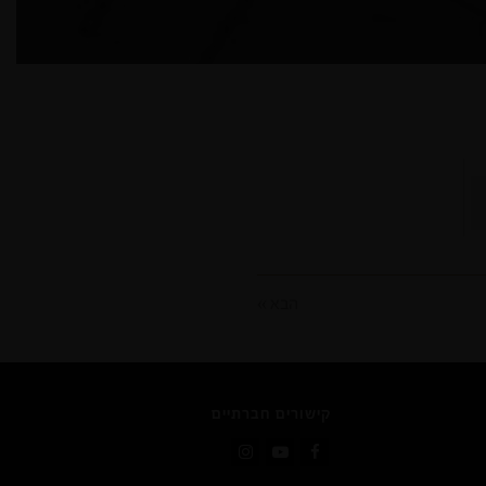
הבא »
קישורים חברתיים
Instagram
YouTube
Facebook