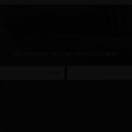
רוצים מטבח דומה? צרו קשר ללא התחייבות
אימייל
ות באתר
.