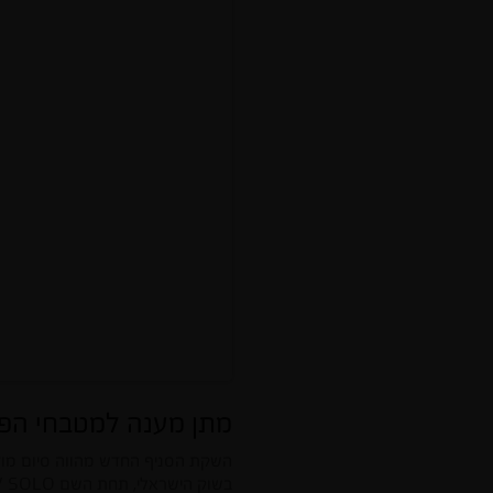
מתן מענה למטבחי הפר
השקת הסניף החדש מהווה סיום מוצ