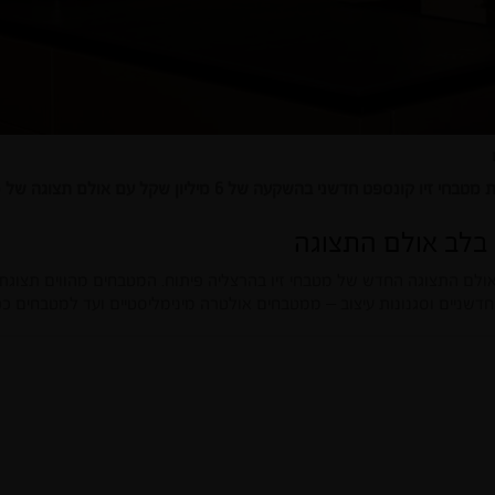
שקעה של 6 מיליון שקל עם אולם תצוגה של מטבחי פרימיום בהרצליה פיתוח
בלב אולם התצוגה
ולם התצוגה החדש של מטבחי זיו בהרצליה פיתוח. המטבחים מהווים תצוגת 
 חדשניים וסגנונות עיצוב – ממטבחים אולטרה מינימליסטיים ועד למטבחים כפ