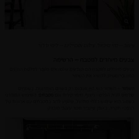
עיצוב – מזי מיכאל, צילום וסטיילינג – לינוי ודרור
צבעים מיוחדים למטבח – הרשימה
צבעים מיוחדים למטבח הם הצבעים שנמצאים מעבר לפלטת הגוונים
המונוכרומטית, להוציא את השחור.
השחור
– השחור הוא גוון שנכנס רק בשנים האחרונות, כשטחים
שלמים לבית הפרטי- ריצוף, חיפוי קירות וגם
מטבחים
. השימוש המודרני
בשחור הוא שימוש בלתי מתנצל, שיופיע לרוב במטבחים עם ארונות של
רצפה- תקרה, באופן שיעביר מסר עיצובי מובהק.