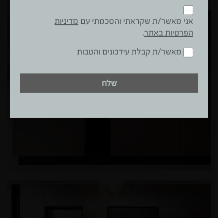
אני מאשר/ת שקראתי והסכמתי עם
מדיניות
הפרטיות באתר
.
מאשר/ת קבלת עידכונים והטבות
שלח