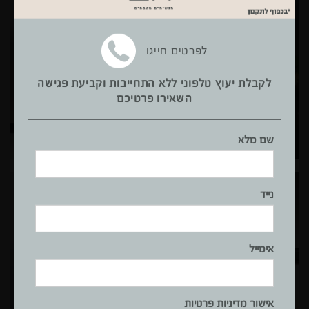
לפרטים חייגו
לקבלת יעוץ טלפוני ללא התחייבות וקביעת פגישה
השאירו פרטיכם
שם מלא
נייד
אימייל
אישור מדיניות פרטיות